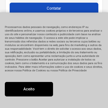
Contatar
Processamos dados pessoais de navegação, como endereços IP ou
identificadores online, e usamos cookies próprios e de terceiros para analisar o
uso do site e personalizar nosso conteúdo e publicidade com base na análise
de seus hábitos de navegação. O acesso a este site pode implicar a
transmissão dos referidos dados a redes sociais ou terceiros cujos botões ou
módulos se encontrem disponíveis na web, para fins de marketing e outros da
sua responsabilidade. Você tem o direito de solicitar o acesso aos seus dados,
sua retificação, exclusão ou portabilidade, a limitação do seu tratamento ou
oposição, bem como apresentar uma reclamação junto a uma autoridade de
controle. Pressione o botão Aceitar para autorizar a instalação de todos os
cookies, bem como o tratamento e a comunicação dos seus dados para os fins
indicados. Para obter mais informações sobre o uso de cookies e seus direitos,
acesse nossa Política de Cookies ou nossa Política de Privacidade
Aceito