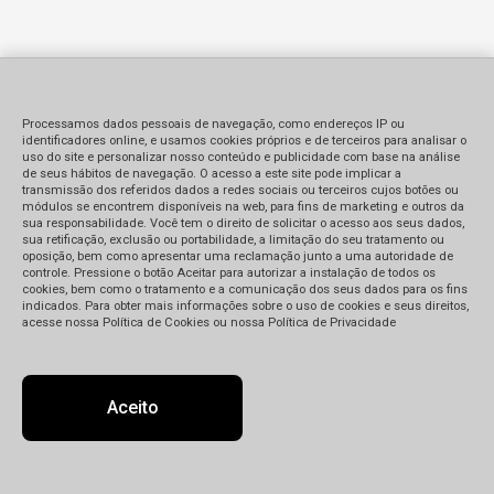
Processamos dados pessoais de navegação, como endereços IP ou
identificadores online, e usamos cookies próprios e de terceiros para analisar o
uso do site e personalizar nosso conteúdo e publicidade com base na análise
de seus hábitos de navegação. O acesso a este site pode implicar a
transmissão dos referidos dados a redes sociais ou terceiros cujos botões ou
módulos se encontrem disponíveis na web, para fins de marketing e outros da
sua responsabilidade. Você tem o direito de solicitar o acesso aos seus dados,
sua retificação, exclusão ou portabilidade, a limitação do seu tratamento ou
oposição, bem como apresentar uma reclamação junto a uma autoridade de
controle. Pressione o botão Aceitar para autorizar a instalação de todos os
cookies, bem como o tratamento e a comunicação dos seus dados para os fins
indicados. Para obter mais informações sobre o uso de cookies e seus direitos,
acesse nossa Política de Cookies ou nossa Política de Privacidade
Aceito